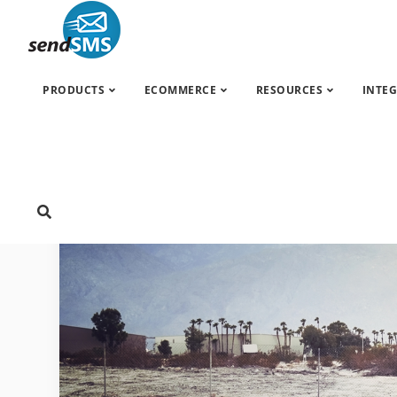
SMS mar
PRODUCTS
ECOMMERCE
RESOURCES
INTE