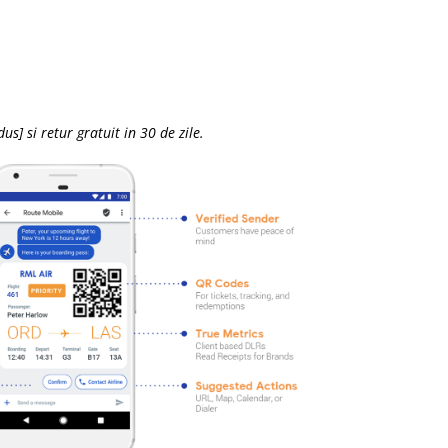
s] si retur gratuit in 30 de zile.