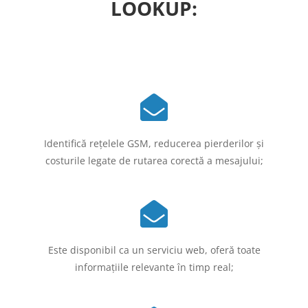
LOOKUP:
Identifică reţelele GSM, reducerea pierderilor şi
costurile legate de rutarea corectă a mesajului;
Este disponibil ca un serviciu web, oferă toate
informaţiile relevante în timp real;