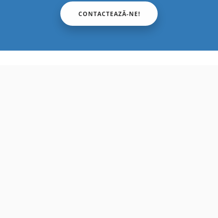
CONTACTEAZĂ-NE!