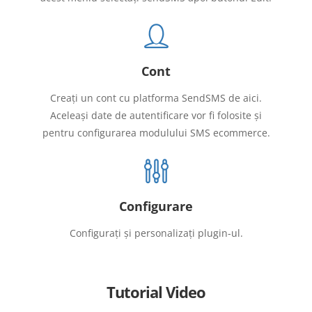
Cont
Creați un cont cu platforma SendSMS de aici.
Aceleași date de autentificare vor fi folosite și
pentru configurarea modulului SMS ecommerce.
Configurare
Configurați și personalizați plugin-ul.
Tutorial Video