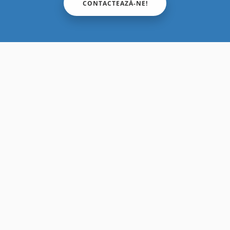
CONTACTEAZĂ-NE!