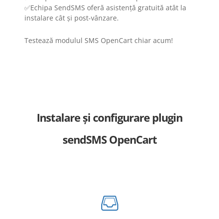
✅Echipa SendSMS oferă asistență gratuită atât la
instalare cât și post-vânzare.
Testează modulul SMS OpenCart chiar acum!
Instalare și configurare plugin
sendSMS OpenCart