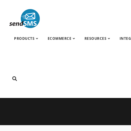
PRODUCTS
ECOMMERCE
RESOURCES
INTE