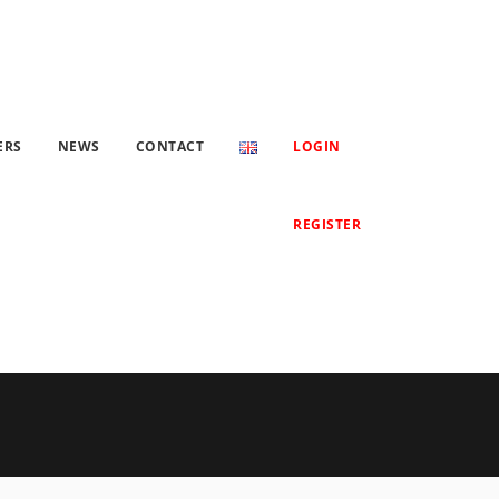
ERS
NEWS
CONTACT
LOGIN
REGISTER