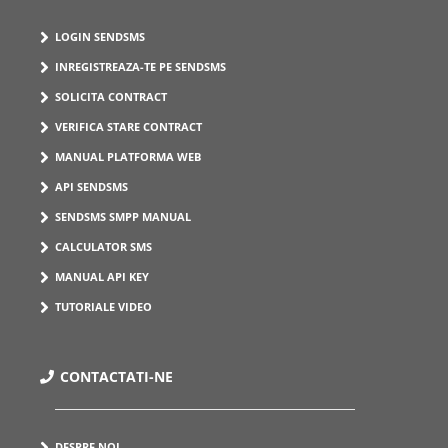
LOGIN SENDSMS
INREGISTREAZA-TE PE SENDSMS
SOLICITA CONTRACT
VERIFICA STARE CONTRACT
MANUAL PLATFORMA WEB
API SENDSMS
SENDSMS SMPP MANUAL
CALCULATOR SMS
MANUAL API KEY
TUTORIALE VIDEO
CONTACTATI-NE
DESPRE NOI