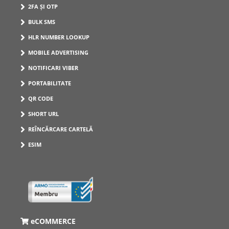
2FA ȘI OTP
BULK SMS
HLR NUMBER LOOKUP
MOBILE ADVERTISING
NOTIFICARI VIBER
PORTABILITATE
QR CODE
SHORT URL
REÎNCĂRCARE CARTELĂ
ESIM
eCOMMERCE