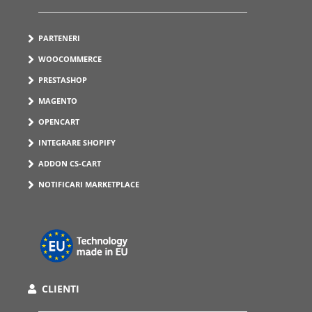
PARTENERI
WOOCOMMERCE
PRESTASHOP
MAGENTO
OPENCART
INTEGRARE SHOPIFY
ADDON CS-CART
NOTIFICARI MARKETPLACE
CLIENTI