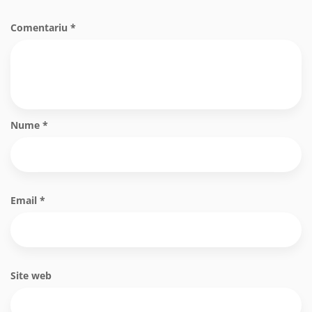
Comentariu
*
Nume
*
Email
*
Site web