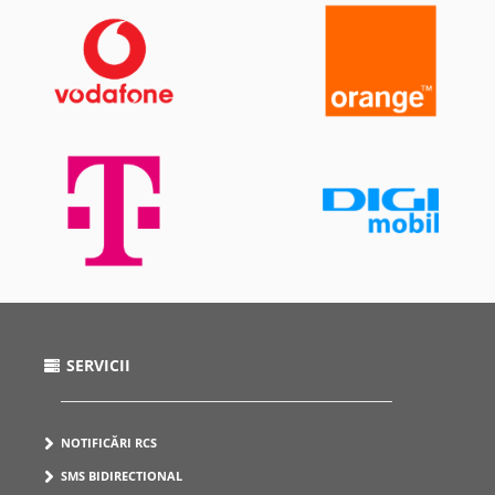
SERVICII
NOTIFICĂRI RCS
SMS BIDIRECTIONAL