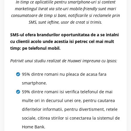
In timp ce aplicatiile pentru smartphone-uri si content
marketingul livrat via site-uri mobile-friendly sunt mari
consumatoare de timp si bani, notificarile si reclamele prin
SMS, sunt ieftine, usor de creat si trimis.
SMS-ul ofera brandurilor oportunitatea de a se intalni
cu clientii acolo unde acestia isi petrec cel mai mult
timp: pe telefonul mobil.
Potrivit unui studiu realizat de Huawei impreuna cu Ipsos:
95% dintre romani nu pleaca de acasa fara
smartphone.
59% dintre romani isi verifica telefonul de mai
multe ori in decursul unei ore, pentru cautarea
diferitelor informatii, pentru divertisment, retele
sociale, citirea stirilor si conectarea la sistemul de
Home Bank.