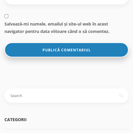
Salvează-mi numele, emailul și site-ul web în acest
navigator pentru data viitoare când o să comentez.
Caută
după:
CATEGORII