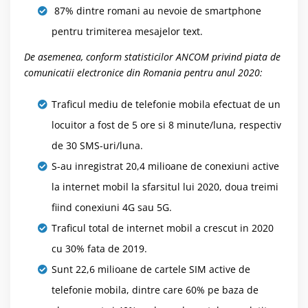
87% dintre romani au nevoie de smartphone
pentru trimiterea mesajelor text.
De asemenea, conform statisticilor ANCOM privind piata de
comunicatii electronice din Romania pentru anul 2020:
Traficul mediu de telefonie mobila efectuat de un
locuitor a fost de 5 ore si 8 minute/luna, respectiv
de 30 SMS-uri/luna.
S-au inregistrat 20,4 milioane de conexiuni active
la internet mobil la sfarsitul lui 2020, doua treimi
fiind conexiuni 4G sau 5G.
Traficul total de internet mobil a crescut in 2020
cu 30% fata de 2019.
Sunt 22,6 milioane de cartele SIM active de
telefonie mobila, dintre care 60% pe baza de