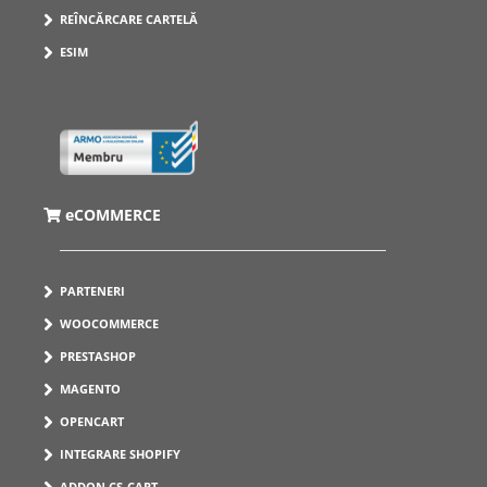
REÎNCĂRCARE CARTELĂ
ESIM
eCOMMERCE
PARTENERI
WOOCOMMERCE
PRESTASHOP
MAGENTO
OPENCART
INTEGRARE SHOPIFY
ADDON CS-CART