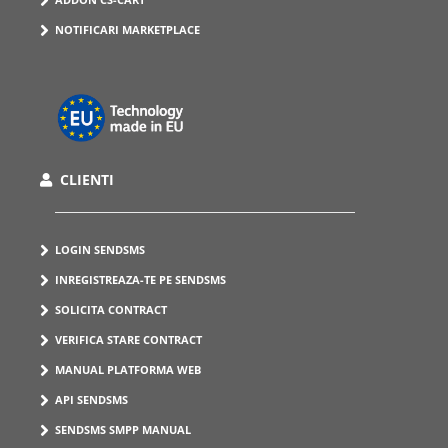
NOTIFICARI MARKETPLACE
CLIENTI
LOGIN SENDSMS
INREGISTREAZA-TE PE SENDSMS
SOLICITA CONTRACT
VERIFICA STARE CONTRACT
MANUAL PLATFORMA WEB
API SENDSMS
SENDSMS SMPP MANUAL