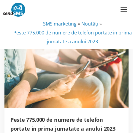
SMS marketing
»
Noutăţi
»
Peste 775.000 de numere de telefon portate in prima
jumatate a anului 2023
Peste 775.000 de numere de telefon
portate in prima jumatate a anului 2023