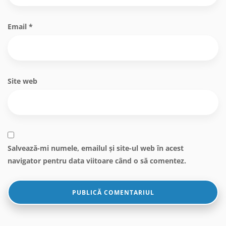
Email
*
Site web
Salvează-mi numele, emailul și site-ul web în acest
navigator pentru data viitoare când o să comentez.