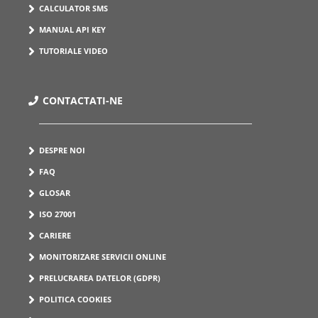
CALCULATOR SMS
MANUAL API KEY
TUTORIALE VIDEO
CONTACTATI-NE
DESPRE NOI
FAQ
GLOSAR
ISO 27001
CARIERE
MONITORIZARE SERVICII ONLINE
PRELUCRAREA DATELOR (GDPR)
POLITICA COOKIES