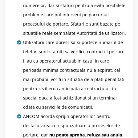
numerelor, dar si sfaturi pentru a evita posibilele
probleme care pot interveni pe parcursul
procesului de portare. Sfaturile sunt bazate pe
situatiile reale semnalate Autoritatii de utilizatori.
Utilizatorii care doresc sa-si porteze numarul de
telefon sunt sfatuiti sa verifice contractul pe care
il au cu operatorul actual; in cazul in care
perioada minima contractuala nu a expirat, cel
mai probabil vor fi in situatia de a plati penalitati
pentru rezilierea anticipata a contractului, in
special daca a fost achizitionat si un terminal
odata cu serviciile de comunicatii.
ANCOM acorda sprijin operatorilor pentru
desfasurarea corespunzatoare a proceselor de
portare, dar
nu poate aproba, refuza sau anula