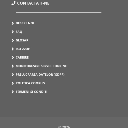
CONTACTATI-NE
DESPRE NOI
FAQ
GLOSAR
ISO 27001
CARIERE
MONITORIZARE SERVICII ONLINE
PRELUCRAREA DATELOR (GDPR)
POLITICA COOKIES
TERMENI SI CONDITII
© 2026