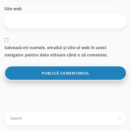
Site web
Salvează-mi numele, emailul și site-ul web în acest
navigator pentru data viitoare când o să comentez.
Caută
după: