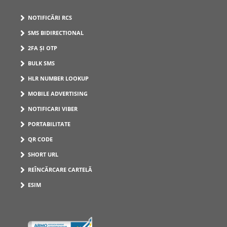
NOTIFICĂRI RCS
SMS BIDIRECTIONAL
2FA ȘI OTP
BULK SMS
HLR NUMBER LOOKUP
MOBILE ADVERTISING
NOTIFICARI VIBER
PORTABILITATE
QR CODE
SHORT URL
REÎNCĂRCARE CARTELĂ
ESIM