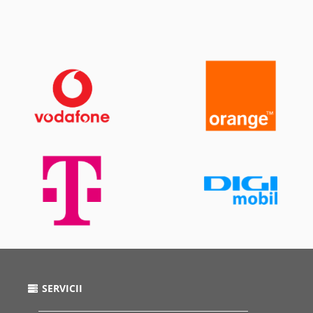
SERVICII