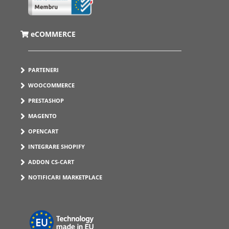
eCOMMERCE
PARTENERI
WOOCOMMERCE
PRESTASHOP
MAGENTO
OPENCART
INTEGRARE SHOPIFY
ADDON CS-CART
NOTIFICARI MARKETPLACE