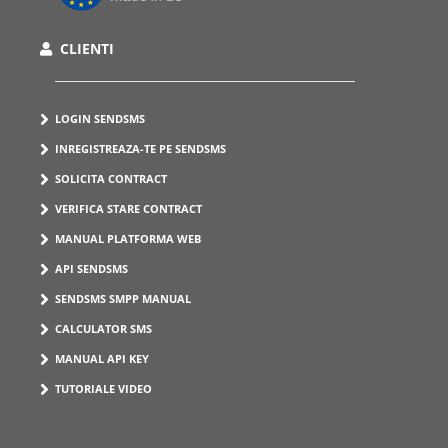
CLIENTI
LOGIN SENDSMS
INREGISTREAZA-TE PE SENDSMS
SOLICITA CONTRACT
VERIFICA STARE CONTRACT
MANUAL PLATFORMA WEB
API SENDSMS
SENDSMS SMPP MANUAL
CALCULATOR SMS
MANUAL API KEY
TUTORIALE VIDEO