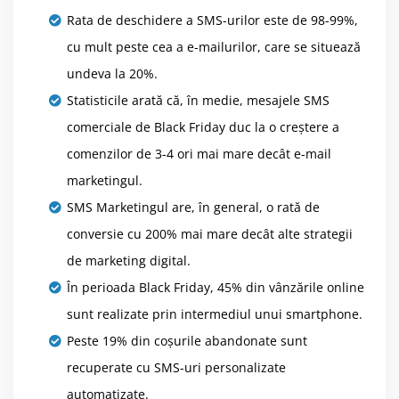
Rata de deschidere a SMS-urilor este de 98-99%,
cu mult peste cea a e-mailurilor, care se situează
undeva la 20%.
Statisticile arată că, în medie, mesajele SMS
comerciale de Black Friday duc la o creștere a
comenzilor de 3-4 ori mai mare decât e-mail
marketingul.
SMS Marketingul are, în general, o rată de
conversie cu 200% mai mare decât alte strategii
de marketing digital.
În perioada Black Friday, 45% din vânzările online
sunt realizate prin intermediul unui smartphone.
Peste 19% din coșurile abandonate sunt
recuperate cu SMS-uri personalizate
automatizate.