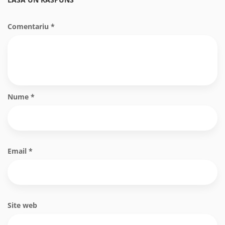
Comentariu
*
Nume
*
Email
*
Site web