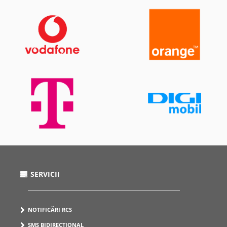
SERVICII
NOTIFICĂRI RCS
SMS BIDIRECTIONAL