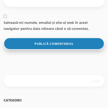
Salvează-mi numele, emailul și site-ul web în acest
navigator pentru data viitoare când o să comentez.
Caută
după:
CATEGORII