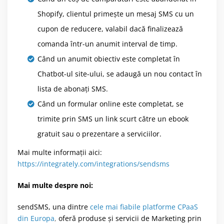
Shopify, clientul primește un mesaj SMS cu un
cupon de reducere, valabil dacă finalizează
comanda într-un anumit interval de timp.
Când un anumit obiectiv este completat în
Chatbot-ul site-ului, se adaugă un nou contact în
lista de abonați SMS.
Când un formular online este completat, se
trimite prin SMS un link scurt către un ebook
gratuit sau o prezentare a serviciilor.
Mai multe informații aici:
https://integrately.com/integrations/sendsms
Mai multe despre noi:
sendSMS, una dintre
cele mai fiabile platforme CPaaS
din Europa
,
oferă produse și servicii de Marketing prin