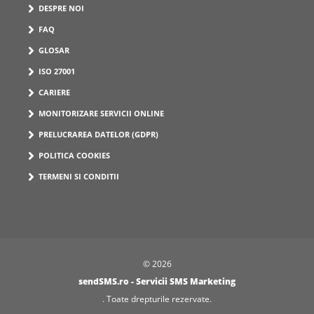
DESPRE NOI
FAQ
GLOSAR
ISO 27001
CARIERE
MONITORIZARE SERVICII ONLINE
PRELUCRAREA DATELOR (GDPR)
POLITICA COOKIES
TERMENI SI CONDITII
© 2026
sendSMS.ro - Servicii SMS Marketing
. Toate drepturile rezervate.