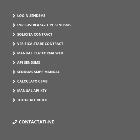
LOGIN SENDSMS
INREGISTREAZA-TE PE SENDSMS
SOLICITA CONTRACT
VERIFICA STARE CONTRACT
MANUAL PLATFORMA WEB
API SENDSMS
SENDSMS SMPP MANUAL
CALCULATOR SMS
MANUAL API KEY
TUTORIALE VIDEO
CONTACTATI-NE