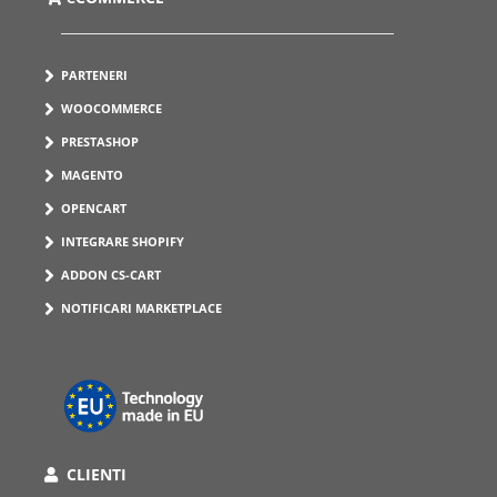
PARTENERI
WOOCOMMERCE
PRESTASHOP
MAGENTO
OPENCART
INTEGRARE SHOPIFY
ADDON CS-CART
NOTIFICARI MARKETPLACE
CLIENTI