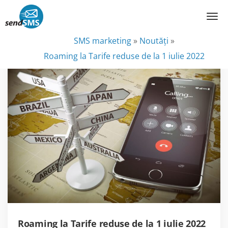
SMS marketing
»
Noutăţi
»
Roaming la Tarife reduse de la 1 iulie 2022
Roaming la Tarife reduse de la 1 iulie 2022