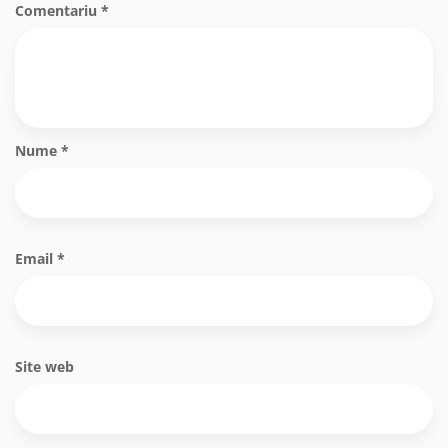
Comentariu
*
Nume
*
Email
*
Site web