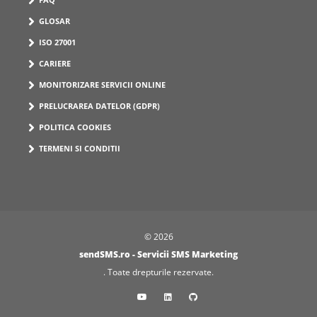
GLOSAR
ISO 27001
CARIERE
MONITORIZARE SERVICII ONLINE
PRELUCRAREA DATELOR (GDPR)
POLITICA COOKIES
TERMENI SI CONDITII
© 2026
sendSMS.ro - Servicii SMS Marketing
. Toate drepturile rezervate.