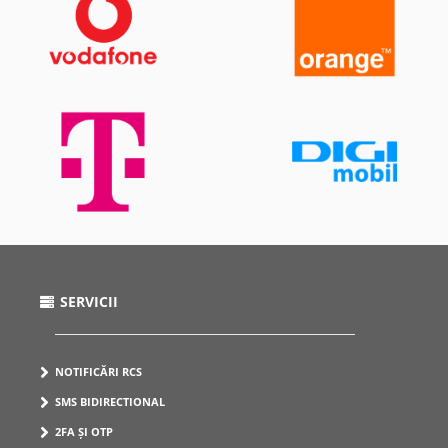
SERVICII
NOTIFICĂRI RCS
SMS BIDIRECTIONAL
2FA ȘI OTP