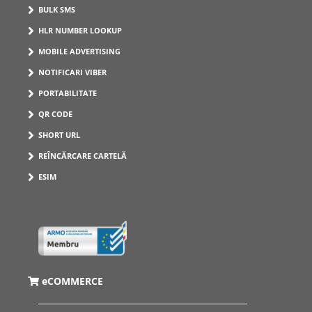
BULK SMS
HLR NUMBER LOOKUP
MOBILE ADVERTISING
NOTIFICARI VIBER
PORTABILITATE
QR CODE
SHORT URL
REÎNCĂRCARE CARTELĂ
ESIM
eCOMMERCE