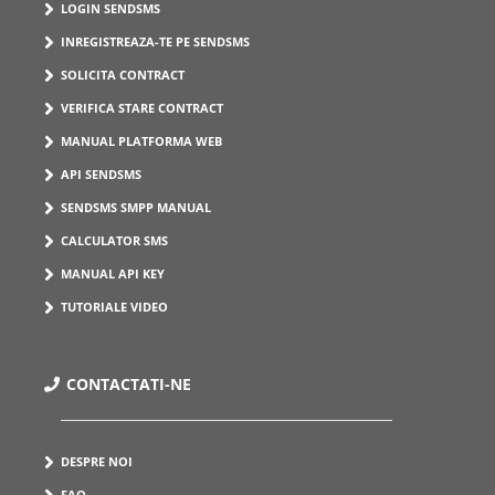
LOGIN SENDSMS
INREGISTREAZA-TE PE SENDSMS
SOLICITA CONTRACT
VERIFICA STARE CONTRACT
MANUAL PLATFORMA WEB
API SENDSMS
SENDSMS SMPP MANUAL
CALCULATOR SMS
MANUAL API KEY
TUTORIALE VIDEO
CONTACTATI-NE
DESPRE NOI
FAQ