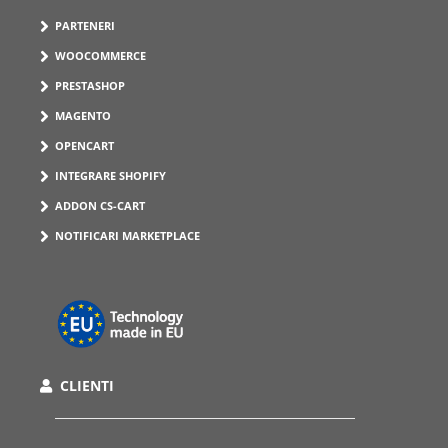
PARTENERI
WOOCOMMERCE
PRESTASHOP
MAGENTO
OPENCART
INTEGRARE SHOPIFY
ADDON CS-CART
NOTIFICARI MARKETPLACE
CLIENTI