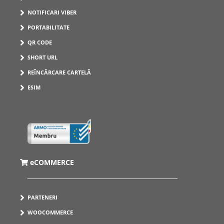
NOTIFICARI VIBER
PORTABILITATE
QR CODE
SHORT URL
REÎNCĂRCARE CARTELĂ
ESIM
eCOMMERCE
PARTENERI
WOOCOMMERCE