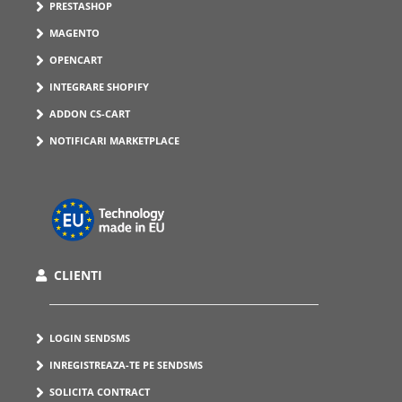
PRESTASHOP
MAGENTO
OPENCART
INTEGRARE SHOPIFY
ADDON CS-CART
NOTIFICARI MARKETPLACE
CLIENTI
LOGIN SENDSMS
INREGISTREAZA-TE PE SENDSMS
SOLICITA CONTRACT