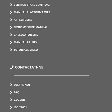
VERIFICA STARE CONTRACT
MANUAL PLATFORMA WEB
API SENDSMS
SENDSMS SMPP MANUAL
CALCULATOR SMS
MANUAL API KEY
TUTORIALE VIDEO
CONTACTATI-NE
DESPRE NOI
FAQ
GLOSAR
ISO 27001