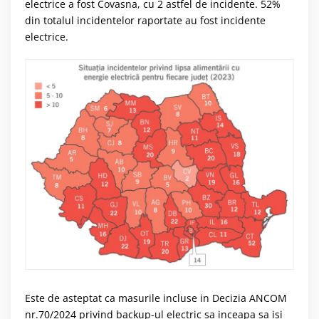
electrice a fost Covasna, cu 2 astfel de incidente. 52%
din totalul incidentelor raportate au fost incidente
electrice.
Este de asteptat ca masurile incluse in Decizia ANCOM
nr.70/2024 privind backup-ul electric sa inceapa sa isi