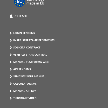
CLIENTI
LOGIN SENDSMS
INREGISTREAZA-TE PE SENDSMS
SOLICITA CONTRACT
VERIFICA STARE CONTRACT
MANUAL PLATFORMA WEB
API SENDSMS
SENDSMS SMPP MANUAL
CALCULATOR SMS
MANUAL API KEY
TUTORIALE VIDEO