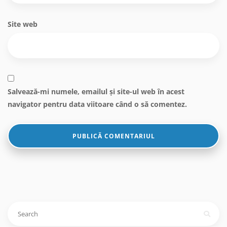
Site web
Salvează-mi numele, emailul și site-ul web în acest
navigator pentru data viitoare când o să comentez.
Caută
după: