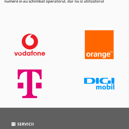
numere si-au schimbat operatorul, dar nu si utilizatorul
SERVICII