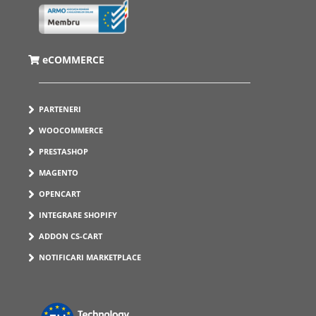
eCOMMERCE
PARTENERI
WOOCOMMERCE
PRESTASHOP
MAGENTO
OPENCART
INTEGRARE SHOPIFY
ADDON CS-CART
NOTIFICARI MARKETPLACE