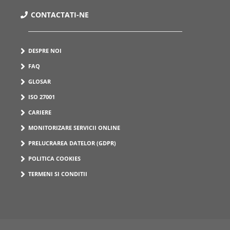
CONTACTATI-NE
DESPRE NOI
FAQ
GLOSAR
ISO 27001
CARIERE
MONITORIZARE SERVICII ONLINE
PRELUCRAREA DATELOR (GDPR)
POLITICA COOKIES
TERMENI SI CONDITII