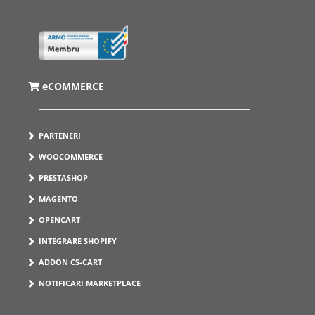
eCOMMERCE
PARTENERI
WOOCOMMERCE
PRESTASHOP
MAGENTO
OPENCART
INTEGRARE SHOPIFY
ADDON CS-CART
NOTIFICARI MARKETPLACE