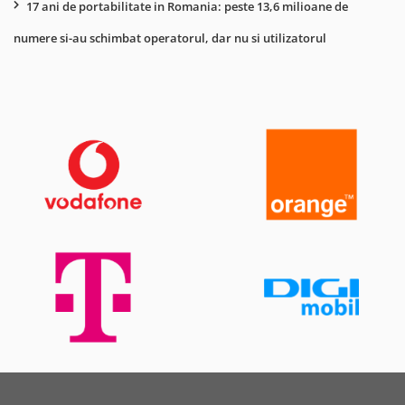
17 ani de portabilitate in Romania: peste 13,6 milioane de
numere si-au schimbat operatorul, dar nu si utilizatorul