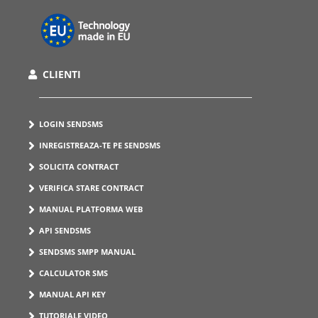
CLIENTI
LOGIN SENDSMS
INREGISTREAZA-TE PE SENDSMS
SOLICITA CONTRACT
VERIFICA STARE CONTRACT
MANUAL PLATFORMA WEB
API SENDSMS
SENDSMS SMPP MANUAL
CALCULATOR SMS
MANUAL API KEY
TUTORIALE VIDEO