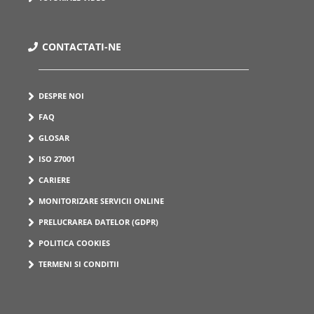
CONTACTATI-NE
DESPRE NOI
FAQ
GLOSAR
ISO 27001
CARIERE
MONITORIZARE SERVICII ONLINE
PRELUCRAREA DATELOR (GDPR)
POLITICA COOKIES
TERMENI SI CONDITII