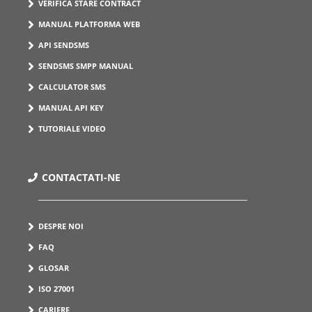
VERIFICA STARE CONTRACT
MANUAL PLATFORMA WEB
API SENDSMS
SENDSMS SMPP MANUAL
CALCULATOR SMS
MANUAL API KEY
TUTORIALE VIDEO
CONTACTATI-NE
DESPRE NOI
FAQ
GLOSAR
ISO 27001
CARIERE