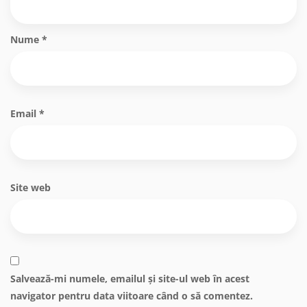
Nume
*
Email
*
Site web
Salvează-mi numele, emailul și site-ul web în acest
navigator pentru data viitoare când o să comentez.