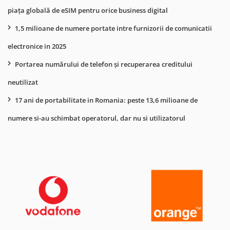
piața globală de eSIM pentru orice business digital
1,5 milioane de numere portate intre furnizorii de comunicatii
electronice in 2025
Portarea numărului de telefon și recuperarea creditului
neutilizat
17 ani de portabilitate in Romania: peste 13,6 milioane de
numere si-au schimbat operatorul, dar nu si utilizatorul