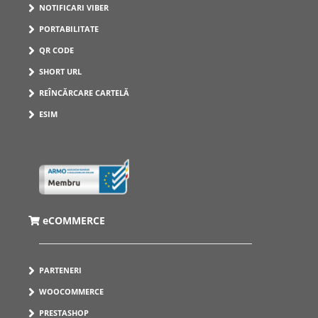
NOTIFICARI VIBER
PORTABILITATE
QR CODE
SHORT URL
REÎNCĂRCARE CARTELĂ
ESIM
eCOMMERCE
PARTENERI
WOOCOMMERCE
PRESTASHOP