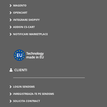
MAGENTO
OPENCART
INTEGRARE SHOPIFY
ADDON CS-CART
NOTIFICARI MARKETPLACE
CLIENTI
LOGIN SENDSMS
INREGISTREAZA-TE PE SENDSMS
SOLICITA CONTRACT