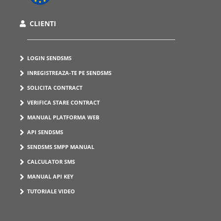
CLIENTI
LOGIN SENDSMS
INREGISTREAZA-TE PE SENDSMS
SOLICITA CONTRACT
VERIFICA STARE CONTRACT
MANUAL PLATFORMA WEB
API SENDSMS
SENDSMS SMPP MANUAL
CALCULATOR SMS
MANUAL API KEY
TUTORIALE VIDEO