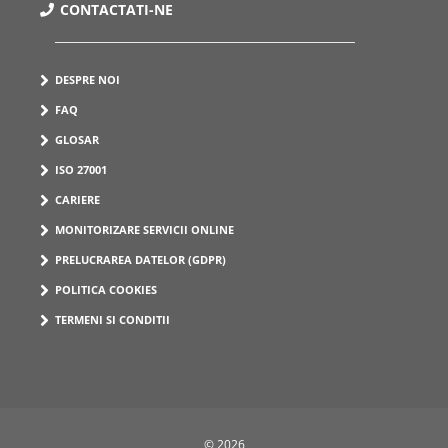
CONTACTATI-NE
DESPRE NOI
FAQ
GLOSAR
ISO 27001
CARIERE
MONITORIZARE SERVICII ONLINE
PRELUCRAREA DATELOR (GDPR)
POLITICA COOKIES
TERMENI SI CONDITII
© 2026