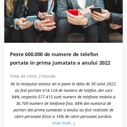
Peste 600.000 de numere de telefon
portate in prima jumatate a anului 2022
Timp de citire:
2
minute
De la inceputul acestui an si pana la data de 30 iunie 2022,
au fost portate 614.124 de numere de telefon, din care
94%, respectiv 577.415 sunt numere de telefonie mobila si
36.709 numere de telefonie fixa. 84% din numarul de
portari din prima jumatate a anului au fost realizate de
catre persoane fizice si 16% de catre persoane juridice.
(mai mult…)