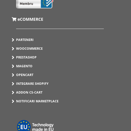
eCOMMERCE
PARTENERI
WOOCOMMERCE
PRESTASHOP
MAGENTO
OPENCART
INTEGRARE SHOPIFY
ADDON CS-CART
NOTIFICARI MARKETPLACE