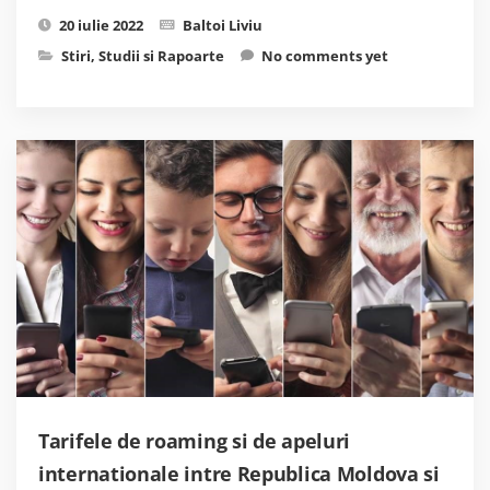
20 iulie 2022
Baltoi Liviu
Stiri
,
Studii si Rapoarte
No comments yet
Tarifele de roaming si de apeluri
internationale intre Republica Moldova si