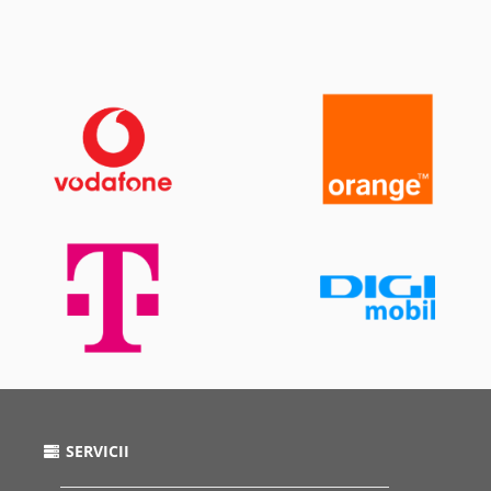
SERVICII