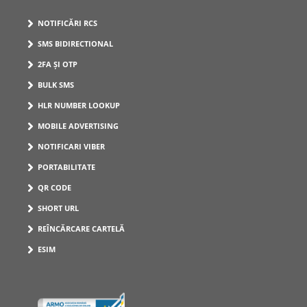
NOTIFICĂRI RCS
SMS BIDIRECTIONAL
2FA ȘI OTP
BULK SMS
HLR NUMBER LOOKUP
MOBILE ADVERTISING
NOTIFICARI VIBER
PORTABILITATE
QR CODE
SHORT URL
REÎNCĂRCARE CARTELĂ
ESIM