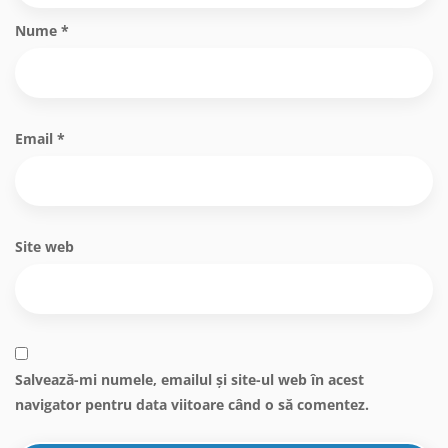
Nume
*
Email
*
Site web
Salvează-mi numele, emailul și site-ul web în acest
navigator pentru data viitoare când o să comentez.