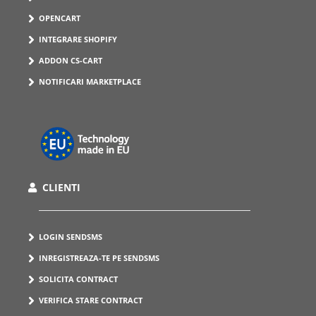
OPENCART
INTEGRARE SHOPIFY
ADDON CS-CART
NOTIFICARI MARKETPLACE
CLIENTI
LOGIN SENDSMS
INREGISTREAZA-TE PE SENDSMS
SOLICITA CONTRACT
VERIFICA STARE CONTRACT