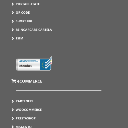
PORTABILITATE
QR CODE
SHORT URL
REÎNCĂRCARE CARTELĂ
ESIM
eCOMMERCE
PARTENERI
WOOCOMMERCE
PRESTASHOP
MAGENTO