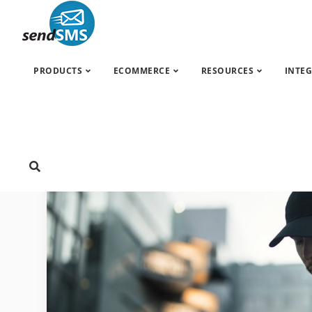
S
PRODUCTS
ECOMMERCE
RESOURCES
INTE