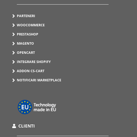
PARTENERI
WOOCOMMERCE
PRESTASHOP
MAGENTO
OPENCART
INTEGRARE SHOPIFY
ADDON CS-CART
NOTIFICARI MARKETPLACE
CLIENTI