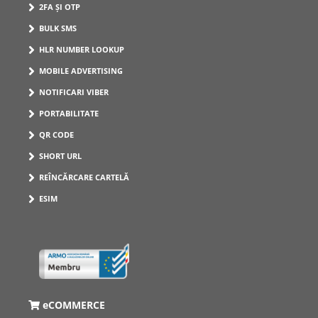
2FA ȘI OTP
BULK SMS
HLR NUMBER LOOKUP
MOBILE ADVERTISING
NOTIFICARI VIBER
PORTABILITATE
QR CODE
SHORT URL
REÎNCĂRCARE CARTELĂ
ESIM
eCOMMERCE