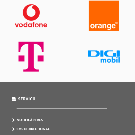
SERVICII
NOTIFICĂRI RCS
SMS BIDIRECTIONAL