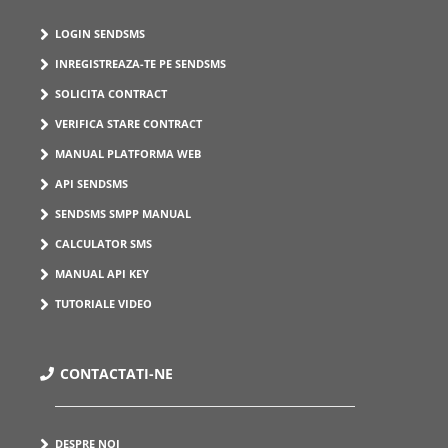
LOGIN SENDSMS
INREGISTREAZA-TE PE SENDSMS
SOLICITA CONTRACT
VERIFICA STARE CONTRACT
MANUAL PLATFORMA WEB
API SENDSMS
SENDSMS SMPP MANUAL
CALCULATOR SMS
MANUAL API KEY
TUTORIALE VIDEO
CONTACTATI-NE
DESPRE NOI