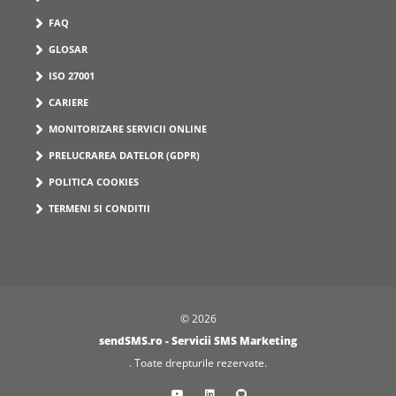
FAQ
GLOSAR
ISO 27001
CARIERE
MONITORIZARE SERVICII ONLINE
PRELUCRAREA DATELOR (GDPR)
POLITICA COOKIES
TERMENI SI CONDITII
© 2026
sendSMS.ro - Servicii SMS Marketing
. Toate drepturile rezervate.