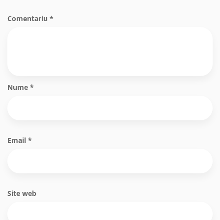
Comentariu
*
Nume
*
Email
*
Site web