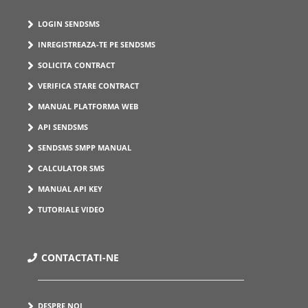
LOGIN SENDSMS
INREGISTREAZA-TE PE SENDSMS
SOLICITA CONTRACT
VERIFICA STARE CONTRACT
MANUAL PLATFORMA WEB
API SENDSMS
SENDSMS SMPP MANUAL
CALCULATOR SMS
MANUAL API KEY
TUTORIALE VIDEO
CONTACTATI-NE
DESPRE NOI