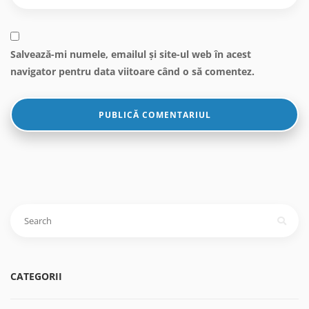
Salvează-mi numele, emailul și site-ul web în acest
navigator pentru data viitoare când o să comentez.
Caută
după:
CATEGORII