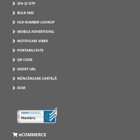
2FA ȘI OTP
BULK SMS
HLR NUMBER LOOKUP
MOBILE ADVERTISING
NOTIFICARI VIBER
PORTABILITATE
QR CODE
SHORT URL
REÎNCĂRCARE CARTELĂ
ESIM
eCOMMERCE