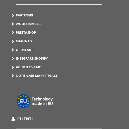
PARTENERI
WOOCOMMERCE
PRESTASHOP
MAGENTO
OPENCART
INTEGRARE SHOPIFY
ADDON CS-CART
NOTIFICARI MARKETPLACE
CLIENTI