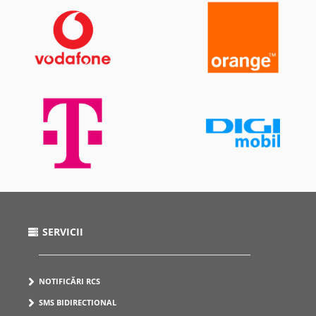
SERVICII
NOTIFICĂRI RCS
SMS BIDIRECTIONAL