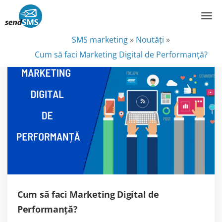
SMS marketing
»
Noutăţi
»
Cum să faci Marketing Digital de Performanță?
Cum să faci Marketing Digital de
Performanță?