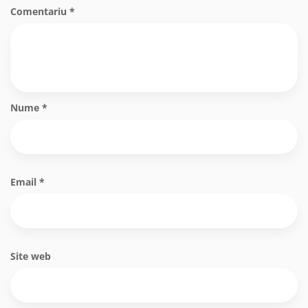
Comentariu
*
Nume
*
Email
*
Site web