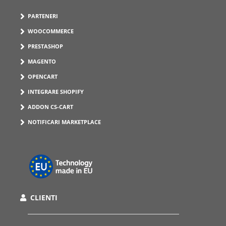
PARTENERI
WOOCOMMERCE
PRESTASHOP
MAGENTO
OPENCART
INTEGRARE SHOPIFY
ADDON CS-CART
NOTIFICARI MARKETPLACE
CLIENTI