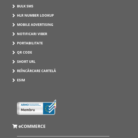
BULK SMS
HLR NUMBER LOOKUP
MOBILE ADVERTISING
NOTIFICARI VIBER
PORTABILITATE
QR CODE
SHORT URL
REÎNCĂRCARE CARTELĂ
ESIM
eCOMMERCE