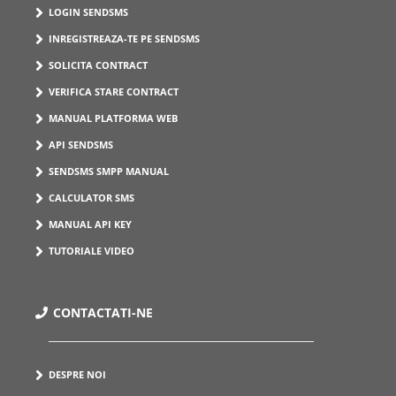
LOGIN SENDSMS
INREGISTREAZA-TE PE SENDSMS
SOLICITA CONTRACT
VERIFICA STARE CONTRACT
MANUAL PLATFORMA WEB
API SENDSMS
SENDSMS SMPP MANUAL
CALCULATOR SMS
MANUAL API KEY
TUTORIALE VIDEO
CONTACTATI-NE
DESPRE NOI