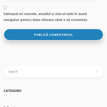
Salvează-mi numele, emailul și site-ul web în acest
navigator pentru data viitoare când o să comentez.
Caută
după:
CATEGORII