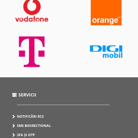
SERVICII
NOTIFICĂRI RCS
SMS BIDIRECTIONAL
2FA ȘI OTP